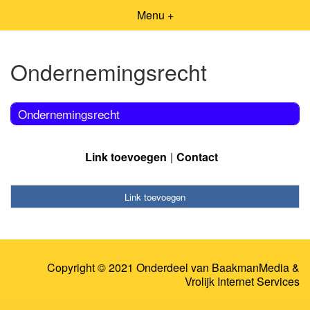
Menu +
Ondernemingsrecht
Ondernemingsrecht
Link toevoegen
Contact
Link toevoegen
Copyright © 2021 Onderdeel van
BaakmanMedia
&
Vrolijk Internet Services